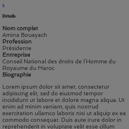
x
Détails
Nom complet
Amina Bouayach
Profession
Présidente
Entreprise
Conseil National des droits de l’Homme du
Royaume du Maroc
Biographie
Lorem ipsum dolor sit amet, consectetur
adipiscing elit, sed do eiusmod tempor
incididunt ut labore et dolore magna aliqua. Ut
enim ad minim veniam, quis nostrud
exercitation ullamco laboris nisi ut aliquip ex ea
commodo consequat. Duis aute irure dolor in
reprehenderit in voluptate velit esse cillum