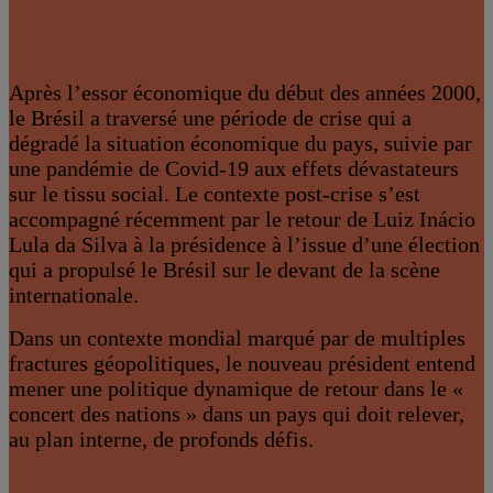
Après l’essor économique du début des années 2000,
le Brésil a traversé une période de crise qui a
dégradé la situation économique du pays, suivie par
une pandémie de Covid-19 aux effets dévastateurs
sur le tissu social. Le contexte post-crise s’est
accompagné récemment par le retour de Luiz Inácio
Lula da Silva à la présidence à l’issue d’une élection
qui a propulsé le Brésil sur le devant de la scène
internationale.
Dans un contexte mondial marqué par de multiples
fractures géopolitiques, le nouveau président entend
mener une politique dynamique de retour dans le «
concert des nations » dans un pays qui doit relever,
au plan interne, de profonds défis.