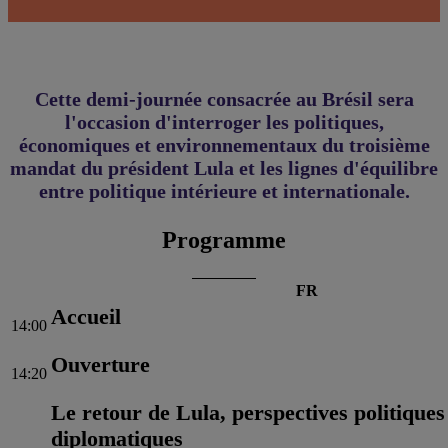
Cette demi-journée consacrée au Brésil sera
l'occasion d'interroger les politiques,
économiques et environnementaux du troisième
mandat du président Lula et les lignes d'équilibre
entre politique intérieure et internationale.
Programme
FR
Accueil
14:00
Ouverture
14:20
Le retour de Lula, perspectives politiques
diplomatiques