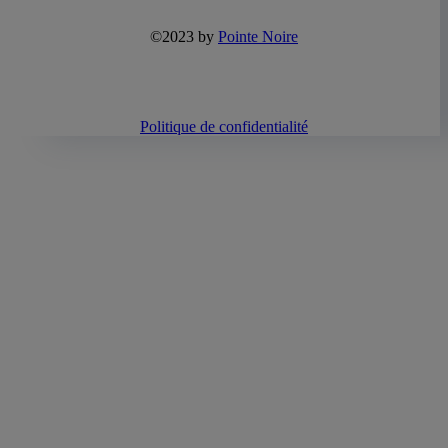
©2023 by
Pointe Noire
Politique de confidentialité