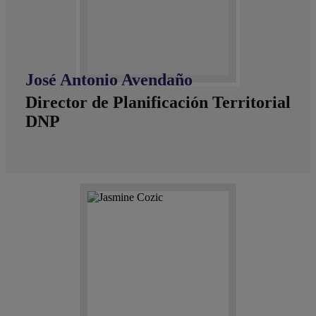
José Antonio Avendaño
Director de Planificación Territorial
DNP