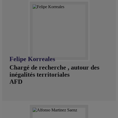
Felipe Korreales
Chargé de recherche , autour des
inégalités territoriales
AFD