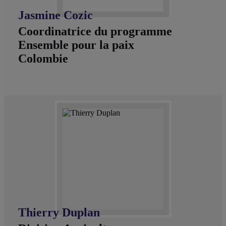
Jasmine Cozic
Coordinatrice du programme
Ensemble pour la paix
Colombie
Thierry Duplan