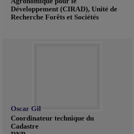
Agronomique pour le
Développement (CIRAD), Unité de
Recherche Forêts et Sociétés
Oscar Gil
Coordinateur technique du
Cadastre