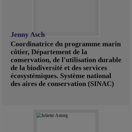
Jenny Asch
Coordinatrice du programme marin
côtier, Département de la
conservation, de l'utilisation durable
de la biodiversité et des services
écosystémiques. Système national
des aires de conservation (SINAC)