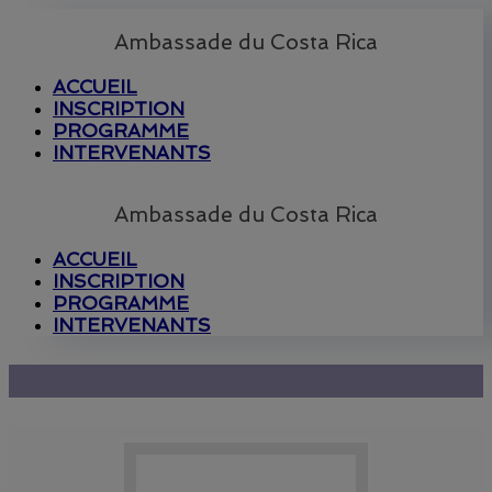
Ambassade du Costa Rica
ACCUEIL
INSCRIPTION
PROGRAMME
INTERVENANTS
Ambassade du Costa Rica
ACCUEIL
INSCRIPTION
PROGRAMME
INTERVENANTS
Intervenants