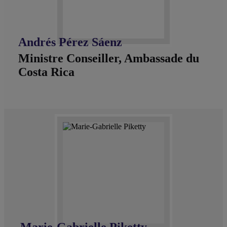
Andrés Pérez Sáenz
Ministre Conseiller, Ambassade du
Costa Rica
Marie-Gabrielle Piketty