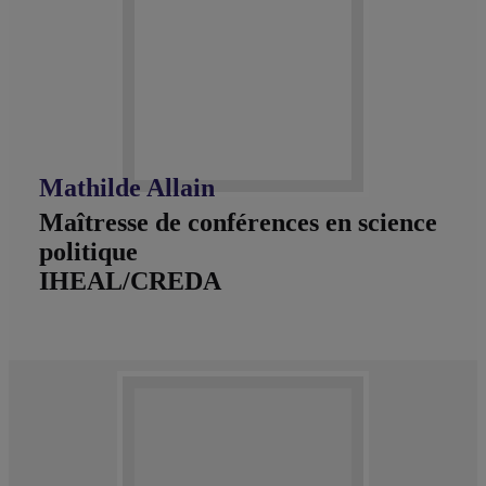
Mathilde Allain
Maîtresse de conférences en science
politique
IHEAL/CREDA