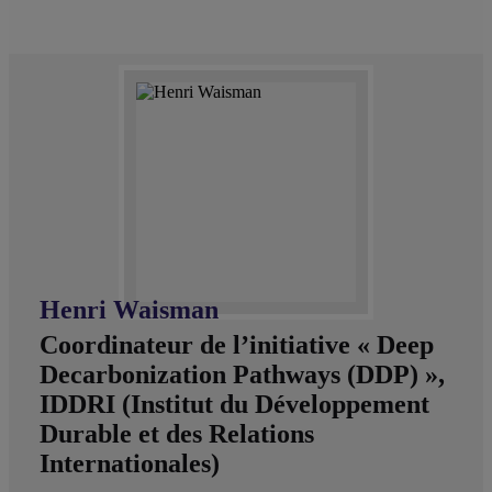
Henri Waisman
Coordinateur de l’initiative « Deep
Decarbonization Pathways (DDP) »,
IDDRI (Institut du Développement
Durable et des Relations
Internationales)