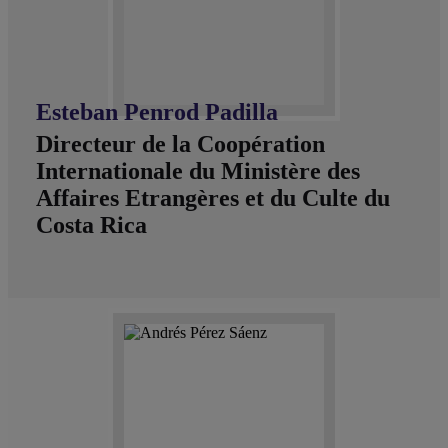
Esteban Penrod Padilla
Directeur de la Coopération
Internationale du Ministère des
Affaires Etrangères et du Culte du
Costa Rica