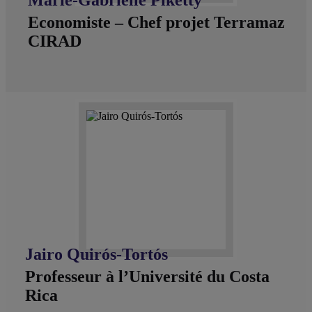
Economiste – Chef projet Terramaz
CIRAD
Jairo Quirós-Tortós
Professeur à l’Université du Costa
Rica