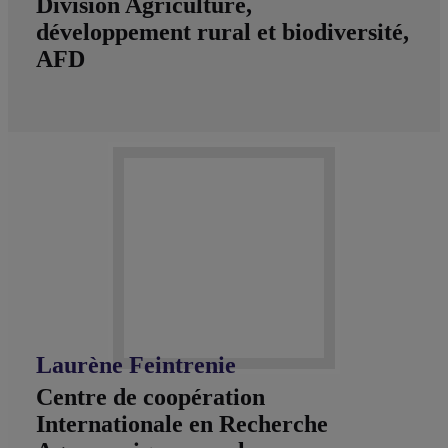
Division Agriculture,
développement rural et biodiversité,
AFD
Laurène Feintrenie
Centre de coopération
Internationale en Recherche