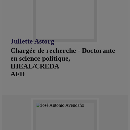
Juliette Astorg
Chargée de recherche - Doctorante
en science politique,
IHEAL/CREDA
AFD