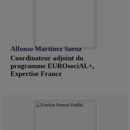
Alfonso Martinez Saenz
Coordinateur adjoint du
programme EUROsociAL+,
Expertise France