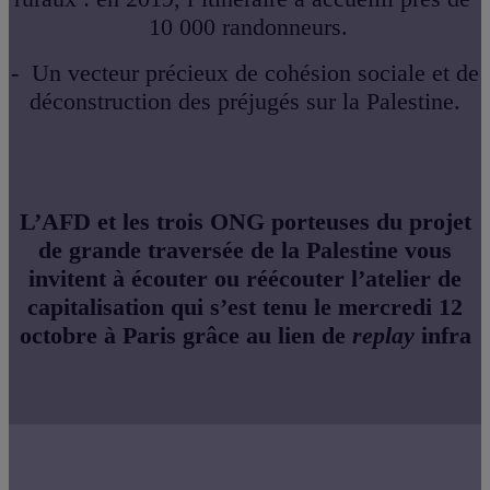
10 000 randonneurs.
- Un vecteur précieux de cohésion sociale et de
déconstruction des préjugés sur la Palestine.
L’AFD et les trois ONG porteuses du projet
de grande traversée de la Palestine vous
invitent à écouter ou réécouter l’atelier de
capitalisation qui s’est tenu le mercredi 12
octobre à Paris grâce au lien de
replay
infra