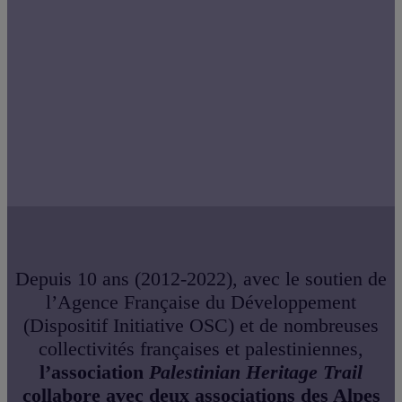
Grande traversée de la
Palestine
Depuis 10 ans (2012-2022), avec le soutien de
l’Agence Française du Développement
(Dispositif Initiative OSC) et de nombreuses
collectivités françaises et palestiniennes,
l’association
Palestinian Heritage Trail
collabore avec deux associations des Alpes